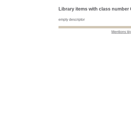
Library items with class number 
empty descriptor
Mentions lé