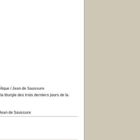
élique
/ Jean de Saussure
liturgie des trois derniers jours de la
Jean de Saussure