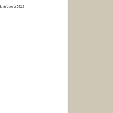
olcaniques à 552.2